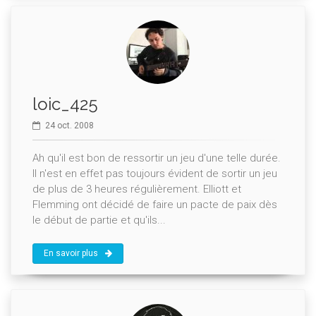
loic_425
24 oct. 2008
Ah qu'il est bon de ressortir un jeu d'une telle durée.
Il n'est en effet pas toujours évident de sortir un jeu
de plus de 3 heures régulièrement. Elliott et
Flemming ont décidé de faire un pacte de paix dès
le début de partie et qu'ils...
En savoir plus