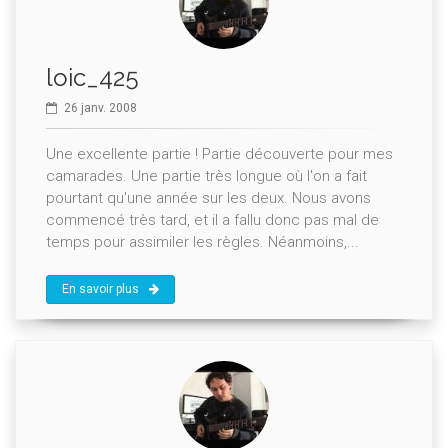
loic_425
26 janv. 2008
Une excellente partie ! Partie découverte pour mes
camarades. Une partie très longue où l'on a fait
pourtant qu'une année sur les deux. Nous avons
commencé très tard, et il a fallu donc pas mal de
temps pour assimiler les règles. Néanmoins,...
En savoir plus