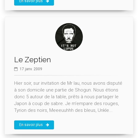
En savoir plus
Le Zeptien
17 janv. 2009
Hier soir, sur invitation de Mr lau, nous avons disputé
à son domicile une partie de Shogun. Nous étions
donc 5 autour de la table, prêts à nous partager le
Japon à coup de sabre. Je m’empare des rouges,
Tyrion des noirs, Meeeuuhhh des bleus, Unkle...
En savoir plus