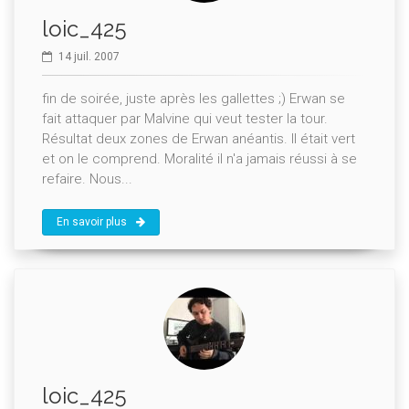
loic_425
14 juil. 2007
fin de soirée, juste après les gallettes ;) Erwan se
fait attaquer par Malvine qui veut tester la tour.
Résultat deux zones de Erwan anéantis. Il était vert
et on le comprend. Moralité il n'a jamais réussi à se
refaire. Nous...
En savoir plus
loic_425