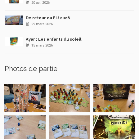
20 avr. 2026
De retour du FIJ 2026
29 mars 2026
Ayar : Les enfants du soleil
15 mars 2026
Photos de partie