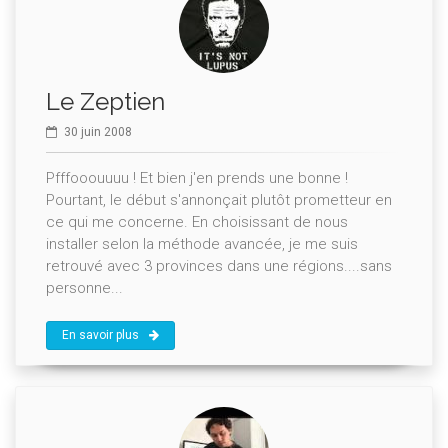
Le Zeptien
30 juin 2008
Pfffooouuuu ! Et bien j'en prends une bonne !
Pourtant, le début s'annonçait plutôt prometteur en
ce qui me concerne. En choisissant de nous
installer selon la méthode avancée, je me suis
retrouvé avec 3 provinces dans une régions....sans
personne...
En savoir plus