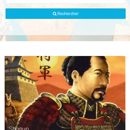
Rechercher
Shogun