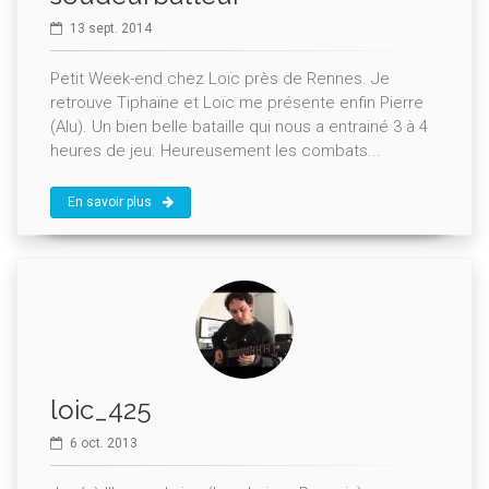
13 sept. 2014
Petit Week-end chez Loïc près de Rennes. Je
retrouve Tiphaïne et Loïc me présente enfin Pierre
(Alu). Un bien belle bataille qui nous a entrainé 3 à 4
heures de jeu. Heureusement les combats...
En savoir plus
loic_425
6 oct. 2013