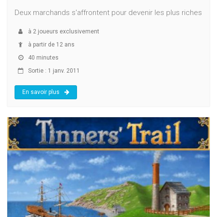
Deux marchands s'affrontent pour devenir les plus riches
à
2
joueurs exclusivement
à partir de 12 ans
40 minutes
Sortie : 1 janv. 2011
En savoir plus