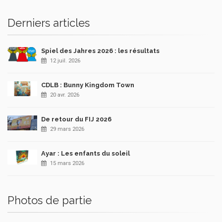
Derniers articles
Spiel des Jahres 2026 : les résultats
12 juil. 2026
CDLB : Bunny Kingdom Town
20 avr. 2026
De retour du FIJ 2026
29 mars 2026
Ayar : Les enfants du soleil
15 mars 2026
Photos de partie