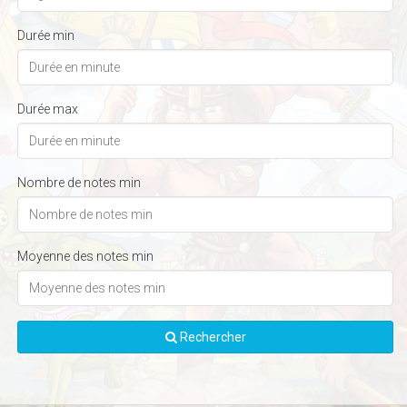
Durée min
Durée max
Nombre de notes min
Moyenne des notes min
Rechercher