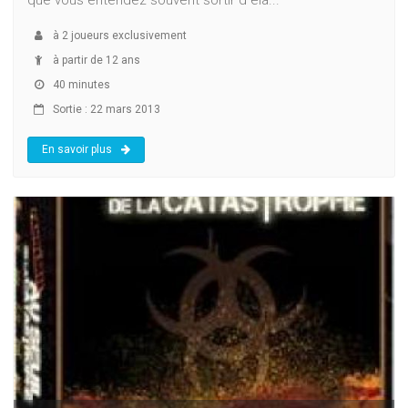
à
2
joueurs exclusivement
à partir de 12 ans
40 minutes
Sortie : 22 mars 2013
En savoir plus